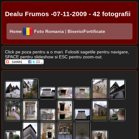
Dealu Frumos -07-11-2009 - 42 fotografii
|
Home
Foto Romania
BisericiFortificate
Click pe poza pentru a o mari. Folositi sagetile pentru navigare,
SPACE pentru slideshow si ESC pentru zoom-out.