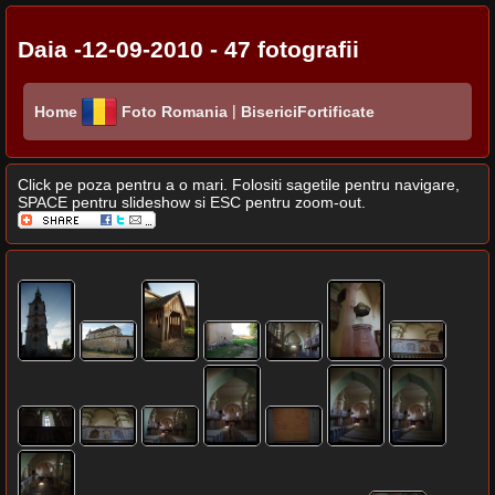
Daia -12-09-2010 - 47 fotografii
|
Home
Foto Romania
BisericiFortificate
Click pe poza pentru a o mari. Folositi sagetile pentru navigare,
SPACE pentru slideshow si ESC pentru zoom-out.