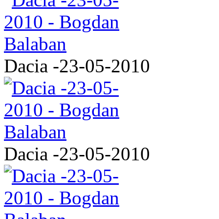
Dacia -23-05-2010
Dacia -23-05-2010