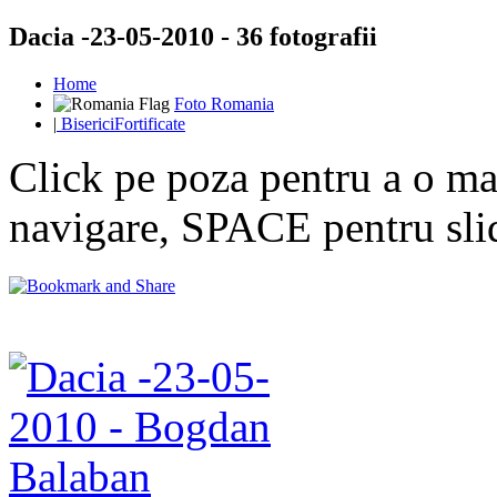
Dacia -23-05-2010 - 36 fotografii
Home
Foto Romania
|
BisericiFortificate
Click pe poza pentru a o mar
navigare, SPACE pentru sl