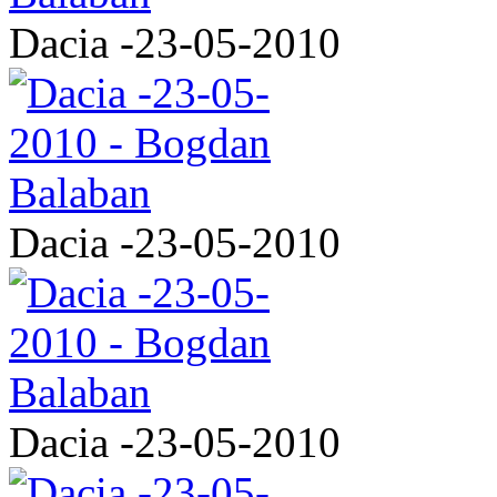
Dacia -23-05-2010
Dacia -23-05-2010
Dacia -23-05-2010