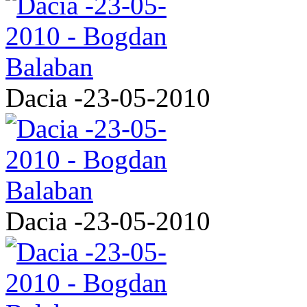
Dacia -23-05-2010
Dacia -23-05-2010