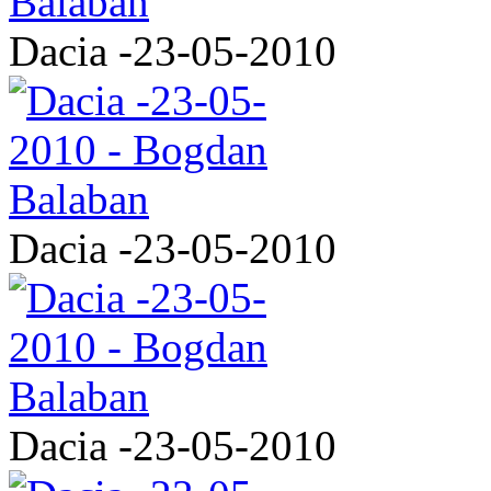
Dacia -23-05-2010
Dacia -23-05-2010
Dacia -23-05-2010