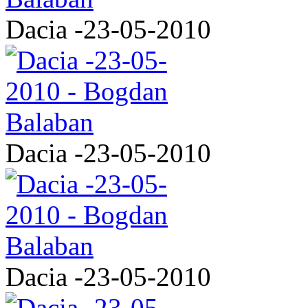
Dacia -23-05-2010
Dacia -23-05-2010
Dacia -23-05-2010