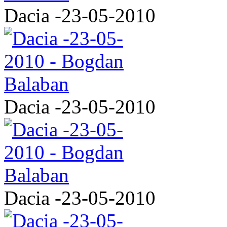
Dacia -23-05-2010
Dacia -23-05-2010
Dacia -23-05-2010