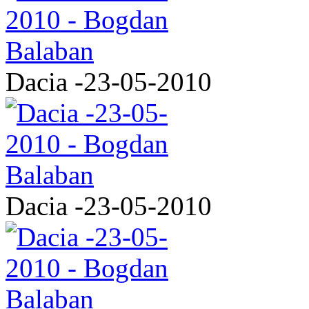
Dacia -23-05-2010
Dacia -23-05-2010