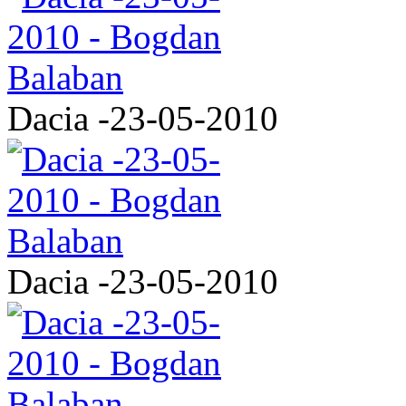
Dacia -23-05-2010
Dacia -23-05-2010