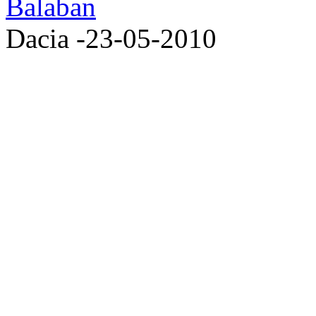
Dacia -23-05-2010