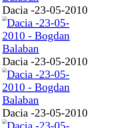
Dacia -23-05-2010
Dacia -23-05-2010
Dacia -23-05-2010