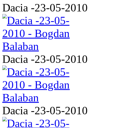
Dacia -23-05-2010
Dacia -23-05-2010
Dacia -23-05-2010