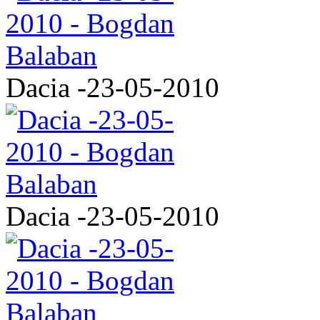
Dacia -23-05-2010
Dacia -23-05-2010