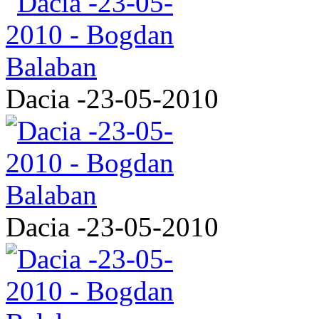
Dacia -23-05-2010
Dacia -23-05-2010