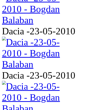
Dacia -23-05-2010
Dacia -23-05-2010