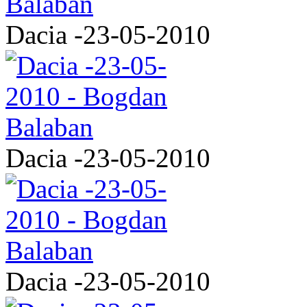
Dacia -23-05-2010
Dacia -23-05-2010
Dacia -23-05-2010