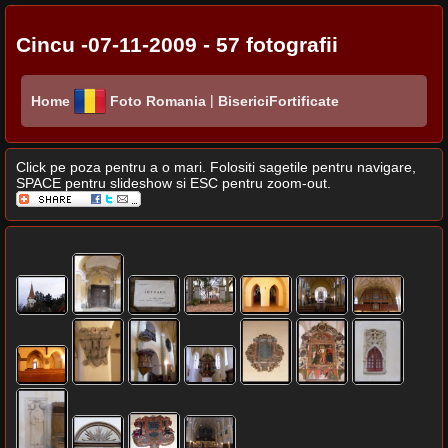
Cincu -07-11-2009 - 57 fotografii
|
Home
Foto Romania
BisericiFortificate
Click pe poza pentru a o mari. Folositi sagetile pentru navigare,
SPACE pentru slideshow si ESC pentru zoom-out.