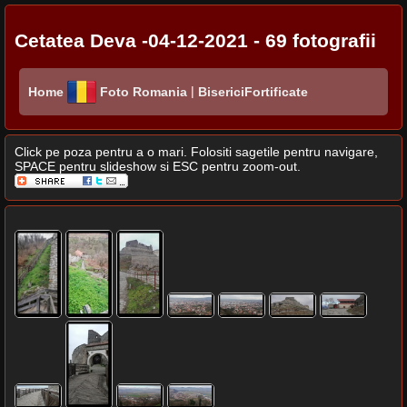
Cetatea Deva -04-12-2021 - 69 fotografii
|
Home
Foto Romania
BisericiFortificate
Click pe poza pentru a o mari. Folositi sagetile pentru navigare,
SPACE pentru slideshow si ESC pentru zoom-out.