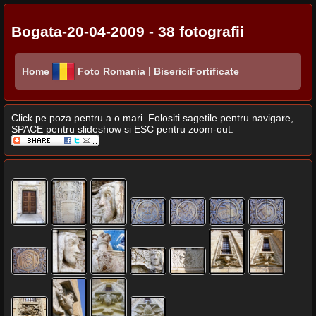
Bogata-20-04-2009 - 38 fotografii
|
Home
Foto Romania
BisericiFortificate
Click pe poza pentru a o mari. Folositi sagetile pentru navigare,
SPACE pentru slideshow si ESC pentru zoom-out.