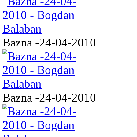
Bazna -24-04-2010
Bazna -24-04-2010