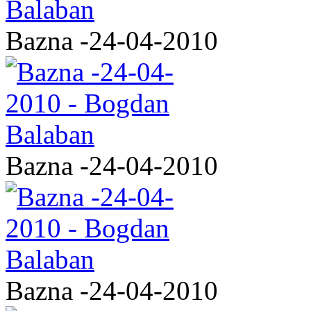
Bazna -24-04-2010
Bazna -24-04-2010
Bazna -24-04-2010