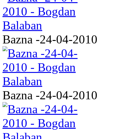
Bazna -24-04-2010
Bazna -24-04-2010