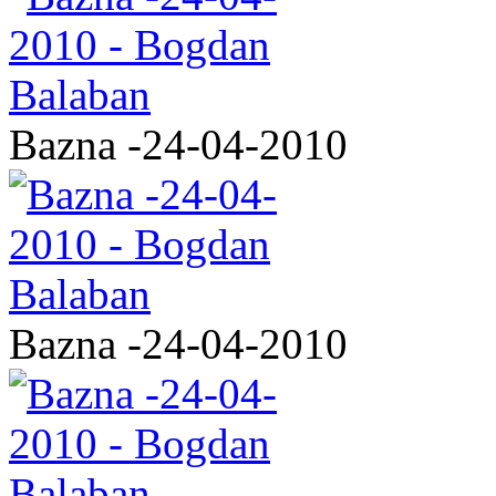
Bazna -24-04-2010
Bazna -24-04-2010