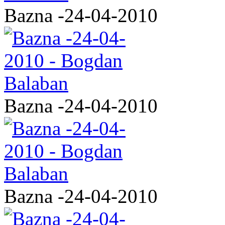
Bazna -24-04-2010
Bazna -24-04-2010
Bazna -24-04-2010