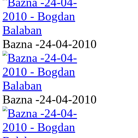
Bazna -24-04-2010
Bazna -24-04-2010