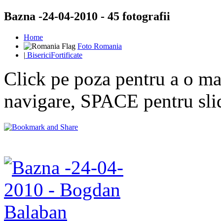
Bazna -24-04-2010 - 45 fotografii
Home
Foto Romania
|
BisericiFortificate
Click pe poza pentru a o mar
navigare, SPACE pentru sl